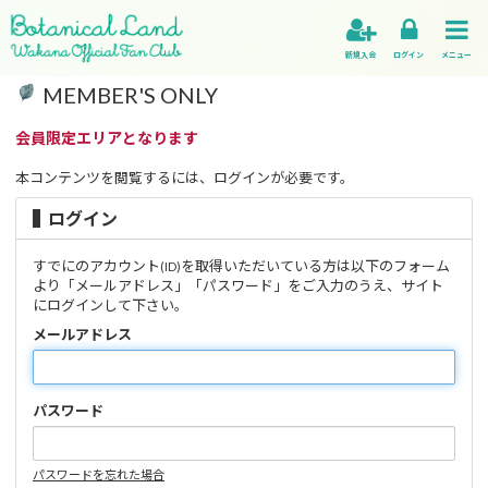
新規入会
ログイン
メニュー
MEMBER'S ONLY
会員限定エリアとなります
本コンテンツを閲覧するには、ログインが必要です。
ログイン
すでにのアカウント
を取得いただいている方は以下のフォーム
(ID)
より「メールアドレス」「パスワード」をご入力のうえ、サイト
にログインして下さい。
メールアドレス
パスワード
パスワードを忘れた場合