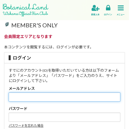
新規入会
ログイン
メニュー
MEMBER'S ONLY
会員限定エリアとなります
本コンテンツを閲覧するには、ログインが必要です。
ログイン
すでにのアカウント
を取得いただいている方は以下のフォーム
(ID)
より「メールアドレス」「パスワード」をご入力のうえ、サイト
にログインして下さい。
メールアドレス
パスワード
パスワードを忘れた場合