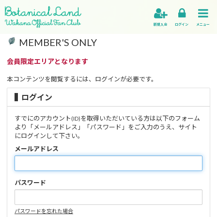
新規入会
ログイン
メニュー
MEMBER'S ONLY
会員限定エリアとなります
本コンテンツを閲覧するには、ログインが必要です。
ログイン
すでにのアカウント
を取得いただいている方は以下のフォーム
(ID)
より「メールアドレス」「パスワード」をご入力のうえ、サイト
にログインして下さい。
メールアドレス
パスワード
パスワードを忘れた場合