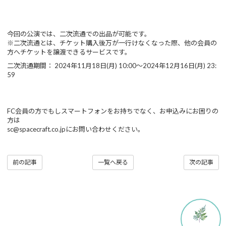
今回の公演では、二次流通での出品が可能です。
※二次流通とは、チケット購入後万が一行けなくなった際、他の会員の
方へチケットを譲渡できるサービスです。
二次流通期間： 2024年11月18日(月) 10:00〜2024年12月16日(月) 23:
59
FC会員の方でもしスマートフォンをお持ちでなく、お申込みにお困りの
方は
sc@spacecraft.co.jpにお問い合わせください。
前の記事
一覧へ戻る
次の記事