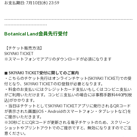
お支払期日: 7月10日(水) 23:59
------------------------------------------------------------------------------------
----------------------------
Botanical Land会員先行受付
【チケット販売方法】
SKIYAKI TICKET
※スマートフォンでアプリのダウンロードが必須になります
◼︎ SKIYAKI TICKET受付に関してのご案内
・こちらのチケット先行はオンラインチケット(SKIYAKI TICKET)での受
付となり、SKIYAKI TICKETのID登録が必要となります。
・料金のお支払いにはクレジットカード支払いもしくはコンビニ支払い
がご利用いただけます。コンビニ支払いの場合には事務手数料440円(税
込)がかかります。
・当日はチケットとしてSKIYAKI TICKETアプリに発行されるQRコード
が表示された画面(iOS・Androidのスマートフォン・タブレットなど)を
ご提示いただきます。
※30秒ごとにQRコードが更新される電子チケットのため、スクリーン
ショットやプリントアウトでのご提示ですと、無効になりますのでご注
意ください。