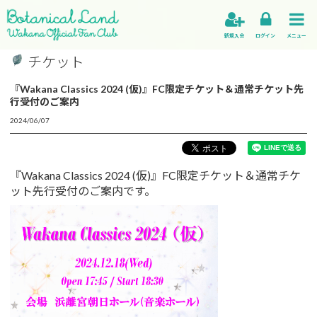
新規入会
ログイン
メニュー
チケット
『Wakana Classics 2024 (仮)』FC限定チケット＆通常チケット先
行受付のご案内
2024/06/07
『Wakana Classics 2024 (仮)』FC限定チケット＆通常チケ
ット先行受付のご案内です。