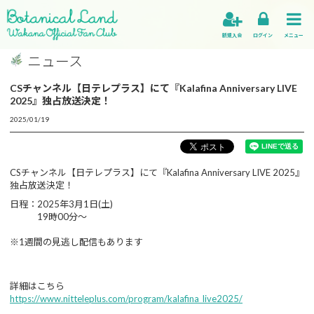
新規入会
ログイン
メニュー
ニュース
CSチャンネル【日テレプラス】にて『Kalafina Anniversary LIVE
2025』独占放送決定！
2025/01/19
CSチャンネル【日テレプラス】にて『Kalafina Anniversary LIVE 2025』
独占放送決定！
日程：2025年3月1日(土)
19時00分～
※1週間の見逃し配信もあります
詳細はこちら
https://www.nitteleplus.com/program/kalafina_live2025/